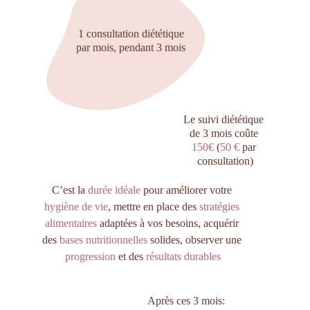
1 consultation diététique 
par mois, pendant 3 mois 
Le suivi diététique 
de 
3 mois
 coûte 
150€
 (
50 € 
par 
consultation)
C’est la
 durée idéale
 pour améliorer votre 
hygiène de vie
, mettre en place des 
stratégies 
alimentaires 
adaptées à vos besoins, acquérir 
des
 bases nutritionnelles
 solides,
 observer une 
progression
 et des 
résultats durables
Après ces 3 mois: