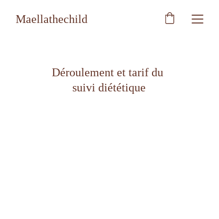
Maellathechild
Déroulement et tarif du 
suivi diététique