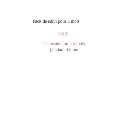
Pack de suivi pour 3 mois 
150€
1 consultation par mois 
pendant 3 mois 