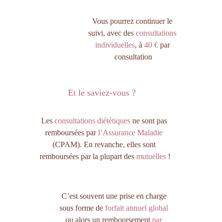
Vous pourrez continuer le 
suivi, avec des 
consultations 
individuelles
, à 
40 €
 par 
consultation
Et le saviez-vous ? 
Les 
consultations diététiques 
ne sont pas 
remboursées par 
l’Assurance Maladie 
(CPAM). En revanche, elles sont 
remboursées par la plupart des 
mutuelles
 !
C’est souvent une prise en charge 
sous forme de 
forfait annuel global
ou alors un remboursement 
par 