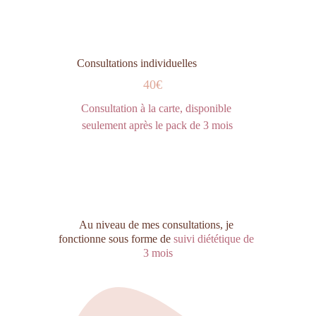
Consultations individuelles
40€
Consultation à la carte, disponible 
seulement après le pack de 3 mois
Au niveau de mes consultations, je 
fonctionne sous forme de 
suivi diététique de 
3 mois