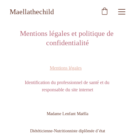
Maellathechild
Mentions légales et politique de 
confidentialité
Mentions légales
Identification du professionnel de santé et du 
responsable du site internet
Madame Lenfant Maëlla
Diététicienne-Nutritionniste diplômée d’état