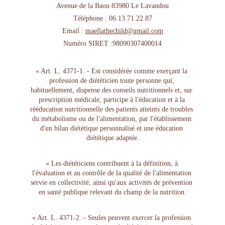
Avenue de la Baou 83980 Le Lavandou
Téléphone : 06.13.71.22.87
Email : 
maellathechild@gmail.com
Numéro SIRET :98090307400014
​« Art. L. 4371-1. - Est considérée comme exerçant la 
profession de diététicien toute personne qui, 
habituellement, dispense des conseils nutritionnels et, sur 
prescription médicale, participe à l'éducation et à la 
rééducation nutritionnelle des patients atteints de troubles 
du métabolisme ou de l'alimentation, par l'établissement 
d'un bilan diététique personnalisé et une éducation 
diététique adaptée.
« Les diététiciens contribuent à la définition, à 
l'évaluation et au contrôle de la qualité de l'alimentation 
servie en collectivité, ainsi qu'aux activités de prévention 
en santé publique relevant du champ de la nutrition.
​« Art. L. 4371-2. - Seules peuvent exercer la profession 