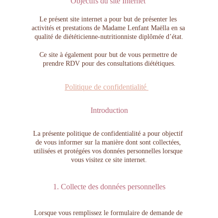
Objectifs du site Internet 
Le présent site internet a pour but de présenter les 
activités et prestations de Madame Lenfant Maëlla en sa 
qualité de diététicienne-nutritionniste diplômée d’état.
Ce site à également pour but de vous permettre de 
prendre RDV pour des consultations diététiques.
Politique de confidentialité 
Introduction
La présente politique de confidentialité a pour objectif 
de vous informer sur la manière dont sont collectées, 
utilisées et protégées vos données personnelles lorsque 
vous visitez ce site internet.
1. Collecte des données personnelles
Lorsque vous remplissez le formulaire de demande de 