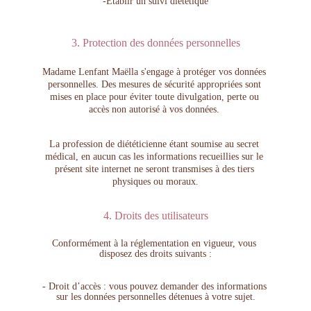
-Etablir un suivi diététique
3. Protection des données personnelles
Madame Lenfant Maëlla s'engage à protéger vos données 
personnelles. Des mesures de sécurité appropriées sont 
mises en place pour éviter toute divulgation, perte ou 
accès non autorisé à vos données. 
La profession de diététicienne étant soumise au secret 
médical, en aucun cas les informations recueillies sur le 
présent site internet ne seront transmises à des tiers 
physiques ou moraux.
4. Droits des utilisateurs
Conformément à la réglementation en vigueur, vous 
disposez des droits suivants :
- Droit d’accès : vous pouvez demander des informations 
sur les données personnelles détenues à votre sujet.