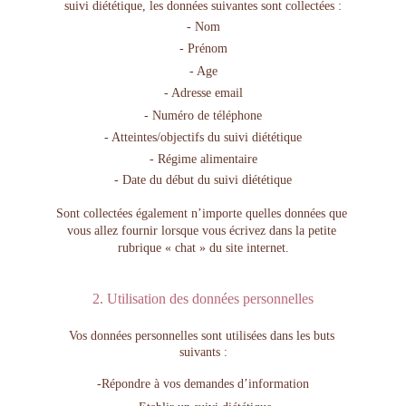
suivi diététique, les données suivantes sont collectées :
- Nom
- Prénom
- Age
- Adresse email
- Numéro de téléphone
- Atteintes/objectifs du suivi diététique
- Régime alimentaire
i
- Date du début du suivi d
ététique
Sont collectées également n’importe quelles données que 
vous allez fournir lorsque vous écrivez dans la petite 
rubrique « chat » du site internet.
2. Utilisation des données personnelles
Vos données personnelles sont utilisées dans les buts 
suivants :
-Répondre à vos demandes d’information