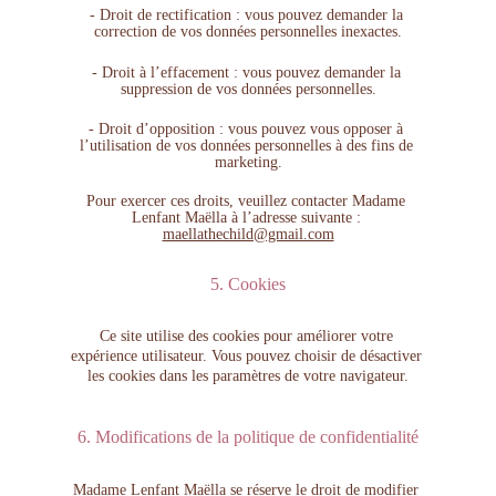
- Droit de rectification : vous pouvez demander la 
correction de vos données personnelles inexactes.
- Droit à l’effacement : vous pouvez demander la 
suppression de vos données personnelles.
- Droit d’opposition : vous pouvez vous opposer à 
l’utilisation de vos données personnelles à des fins de 
marketing.
Pour exercer ces droits, veuillez contacter Madame 
Lenfant Maëlla à l’adresse suivante : 
maellathechild@gmail.com
5. Cookies
Ce site utilise des cookies pour améliorer votre 
expérience utilisateur. Vous pouvez choisir de désactiver 
les cookies dans les paramètres de votre navigateur.
6. Modifications de la politique de confidentialité
Madame Lenfant Maëlla se réserve le droit de modifier 